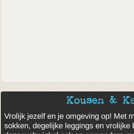
Kousen & K
Vrolijk jezelf en je omgeving op! Met 
sokken, degelijke leggings en vrolijk