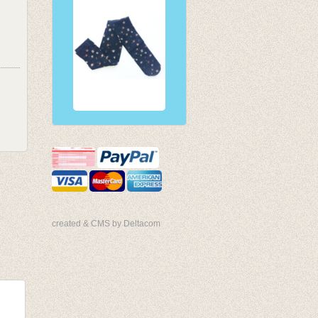
created & CMS by Deltacom