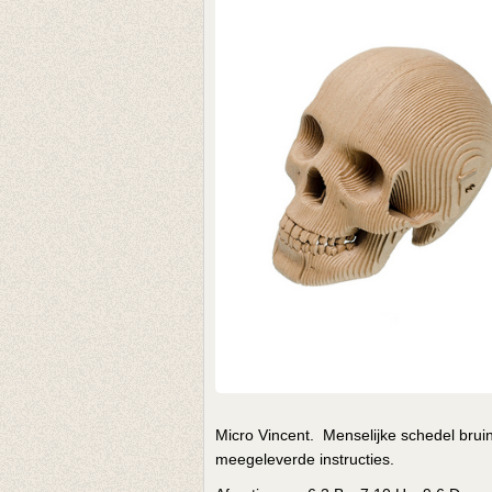
Micro Vincent. Menselijke schedel bruin
meegeleverde instructies.