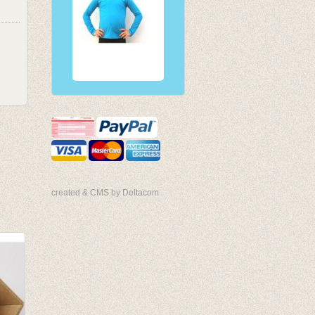
created & CMS by Deltacom