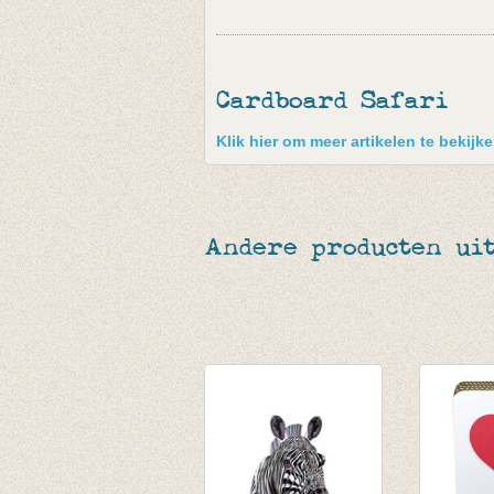
Cardboard Safari
Klik hier om meer artikelen te bekijk
Andere producten uit