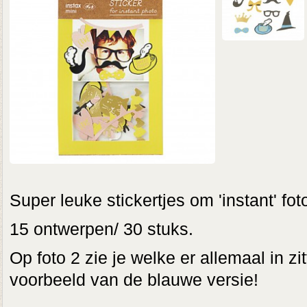
Super leuke stickertjes om 'instant' fot
15 ontwerpen/ 30 stuks.
Op foto 2 zie je welke er allemaal in zi
voorbeeld van de blauwe versie!