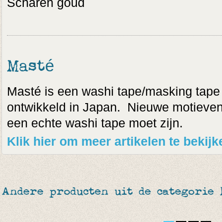
Scharen goud
Masté
Masté is een washi tape/masking tape
ontwikkeld in Japan. Nieuwe motieven, 
een echte washi tape moet zijn.
Klik hier om meer artikelen te bekij
Andere producten uit de categorie