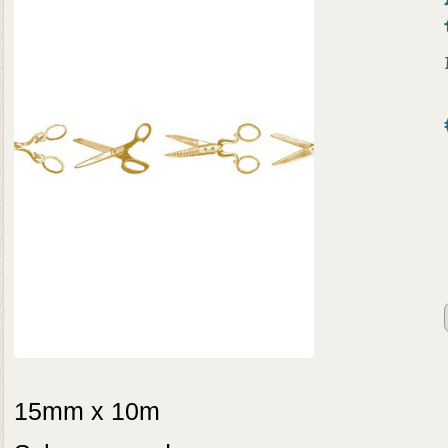
15mm x 10m