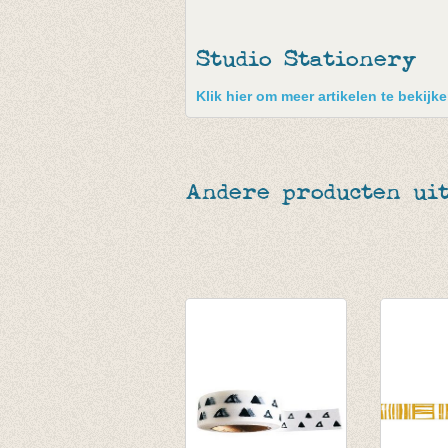
Studio Stationery
Klik hier om meer artikelen te bekijk
Andere producten uit