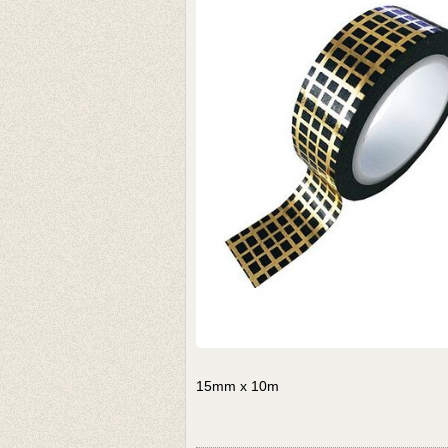
15mm x 10m