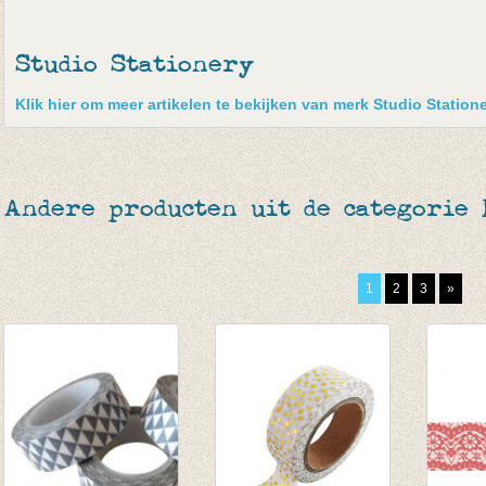
Studio Stationery
Klik hier om meer artikelen te bekijken van merk Studio Statione
Andere producten uit de categorie
1
2
3
»