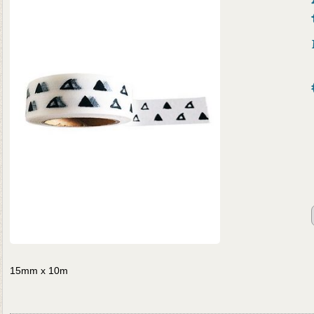
15mm x 10m