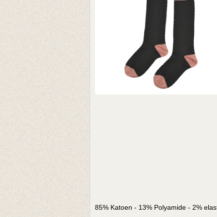
85% Katoen - 13% Polyamide - 2% elas