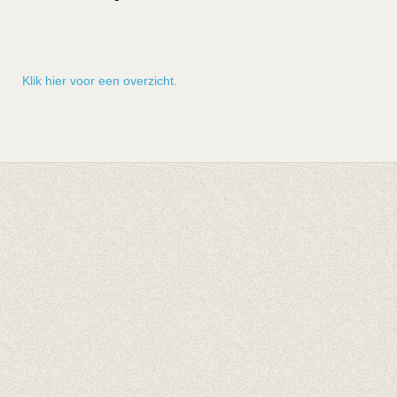
Klik hier voor een overzicht.