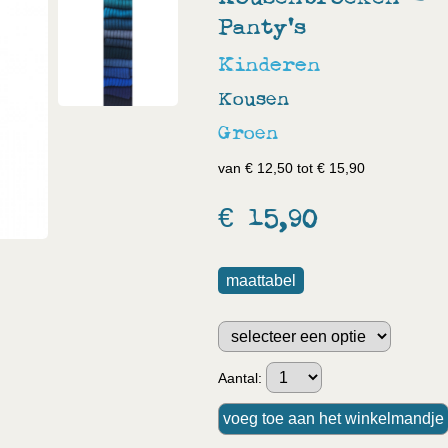
Panty's
Kinderen
Kousen
Groen
van € 12,50 tot € 15,90
€ 15,90
maattabel
Aantal: