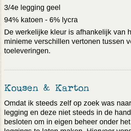
3/4e legging geel
94% katoen - 6% lycra
De werkelijke kleur is afhankelijk van 
minieme verschillen vertonen tussen v
toeleveringen.
Kousen & Karton
Omdat ik steeds zelf op zoek was naar 
legging en deze niet steeds in de hand
besloten om in eigen beheer onder het 