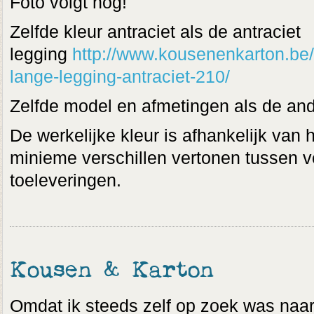
Foto volgt nog!
Zelfde kleur antraciet als de antraciet
legging
http://www.kousenenkarton.be/
lange-legging-antraciet-210/
Zelfde model en afmetingen als de an
De werkelijke kleur is afhankelijk van 
minieme verschillen vertonen tussen v
toeleveringen.
Kousen & Karton
Omdat ik steeds zelf op zoek was naar 