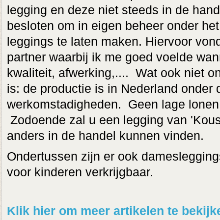
legging en deze niet steeds in de hand
besloten om in eigen beheer onder het 
leggings te laten maken. Hiervoor vond
partner waarbij ik me goed voelde wann
kwaliteit, afwerking,.... Wat ook niet on
is: de productie is in Nederland onder 
werkomstadigheden. Geen lage lonen o
Zodoende zal u een legging van 'Kous
anders in de handel kunnen vinden.
Ondertussen zijn er ook damesleggings
voor kinderen verkrijgbaar.
Klik hier om meer artikelen te beki