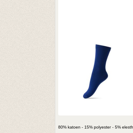
80% katoen - 15% polyester - 5% elest