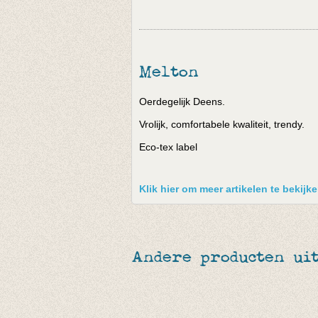
Melton
Oerdegelijk Deens.
Vrolijk, comfortabele kwaliteit, trendy.
Eco-tex label
Klik hier om meer artikelen te bekijk
Andere producten ui