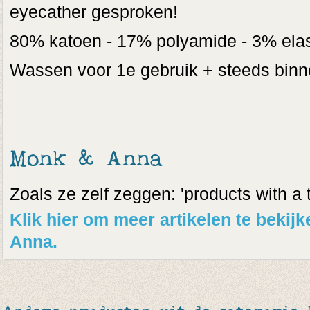
eyecather gesproken!
80% katoen - 17% polyamide - 3% ela
Wassen voor 1e gebruik + steeds binn
Monk & Anna
Zoals ze zelf zeggen: 'products with a t
Klik hier om meer artikelen te beki
Anna.