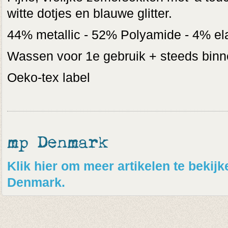
witte dotjes en blauwe glitter.
44% metallic - 52% Polyamide - 4% el
Wassen voor 1e gebruik + steeds binn
Oeko-tex label
mp Denmark
Klik hier om meer artikelen te beki
Denmark.