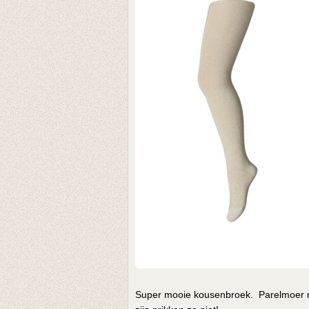
Super mooie kousenbroek. Parelmoer m