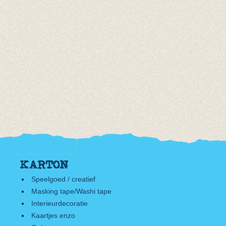
KARTON
Speelgoed / creatief
Masking tape/Washi tape
Interieurdecoratie
Kaartjes enzo