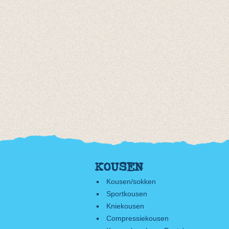
KOUSEN
Kousen/sokken
Sportkousen
Kniekousen
Compressiekousen