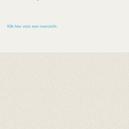
Klik hier voor een overzicht.