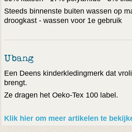
Steeds binnenste buiten wassen op max
droogkast - wassen voor 1e gebruik
Ubang
Een Deens kinderkledingmerk dat vrolijk
brengt.
Ze dragen het Oeko-Tex 100 label.
Klik hier om meer artikelen te beki