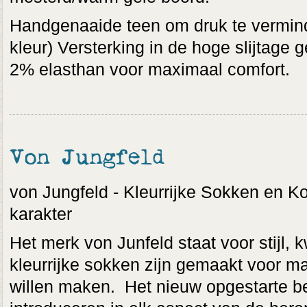
Handgenaaide teen om druk te vermind
kleur) Versterking in de hoge slijtag
2% elasthan voor maximaal comfort.
Von Jungfeld
von Jungfeld - Kleurrijke Sokken en 
karakter
Het merk von Junfeld staat voor stijl, k
kleurrijke sokken zijn gemaakt voor m
willen maken. Het nieuw opgestarte bedr