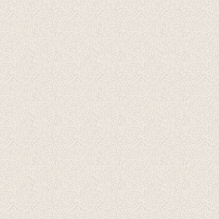
Cadeaubonnen