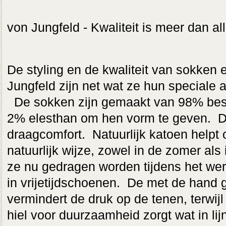
von Jungfeld - Kwaliteit is meer dan a
De styling en de kwaliteit van sokken
Jungfeld zijn net wat ze hun speciale 
De sokken zijn gemaakt van 98% beste
2% elesthan om hen vorm te geven. D
draagcomfort. Natuurlijk katoen helpt
natuurlijk wijze, zowel in de zomer als 
ze nu gedragen worden tijdens het wer
in vrijetijdschoenen. De met de hand
vermindert de druk op de tenen, terwijl
hiel voor duurzaamheid zorgt wat in lij