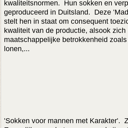
kwaliteitsnormen. Hun sokken en verp
geproduceerd in Duitsland. Deze 'Made
stelt hen in staat om consequent toezi
kwaliteit van de productie, alsook zich 
maatschappelijke betrokkenheid zoal
lonen,...
'Sokken voor mannen met Karakter'. Zo