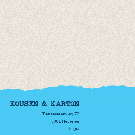
KOUSEN & KARTON
Tiensesteenweg 72
3001 Heverlee
België