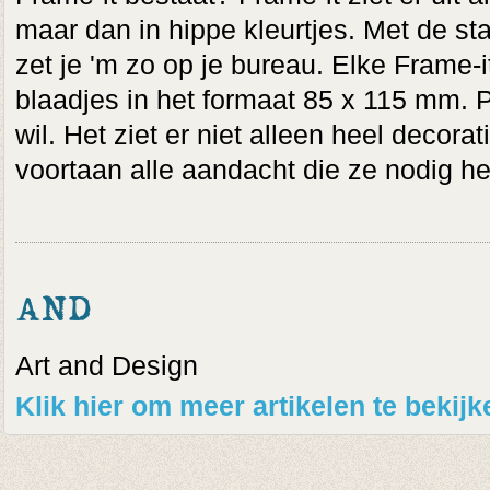
maar dan in hippe kleurtjes. Met de st
zet je 'm zo op je bureau. Elke Frame-
blaadjes in het formaat 85 x 115 mm. 
wil. Het ziet er niet alleen heel decoratie
voortaan alle aandacht die ze nodig 
AND
Art and Design
Klik hier om meer artikelen te beki