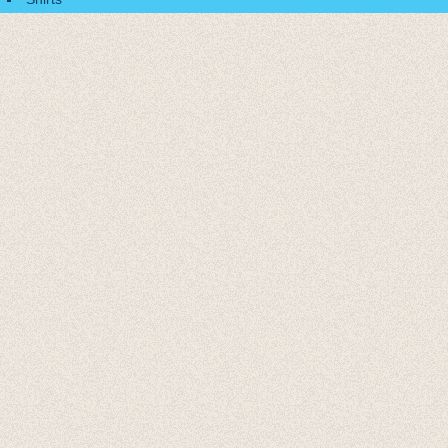
Accessoires
Cadeaubonnen