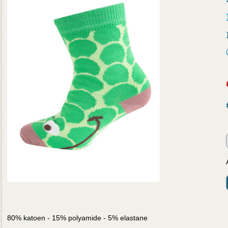
80% katoen - 15% polyamide - 5% elastane