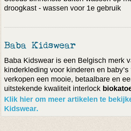
droogkast - wassen voor 1e gebruik
Baba Kidswear
Baba Kidswear is een Belgisch merk v
kinderkleding voor kinderen en baby’s v
verkopen een mooie, betaalbare en een
uitstekende kwaliteit interlock
biokato
Klik hier om meer artikelen te beki
Kidswear.