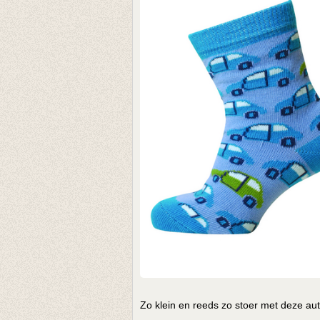
Zo klein en reeds zo stoer met deze aut