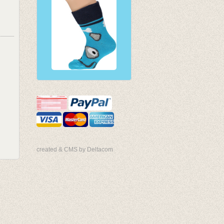
created & CMS by Deltacom