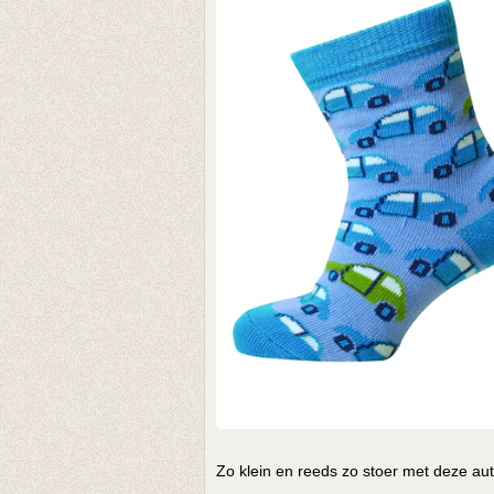
Zo klein en reeds zo stoer met deze aut