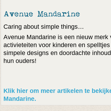
Avenue Mandarine
Caring about simple things…
Avenue Mandarine is een nieuw merk 
activieteiten voor kinderen en spelltjes
simpele designs en doordachte inhoud.
hun ouders!
Klik hier om meer artikelen te beki
Mandarine.