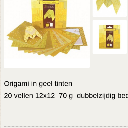
Origami in geel tinten
20 vellen 12x12 70 g dubbelzijdig be