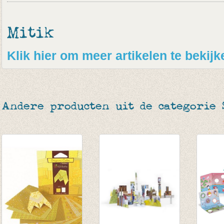
Mitik
Klik hier om meer artikelen te bekijk
Andere producten uit de categorie 