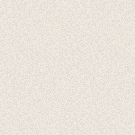
Accessoires
Cadeaubonnen