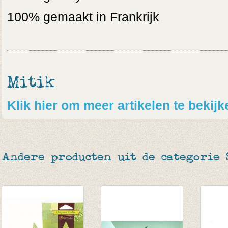
100% gemaakt in Frankrijk
Mitik
Klik hier om meer artikelen te bekijk
Andere producten uit de categorie 