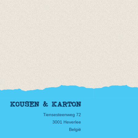
KOUSEN & KARTON
Tiensesteenweg 72
3001 Heverlee
België