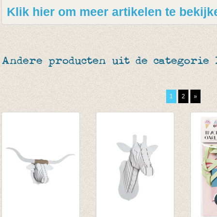
Klik hier om meer artikelen te beki
Andere producten uit de categorie 
1
2
»