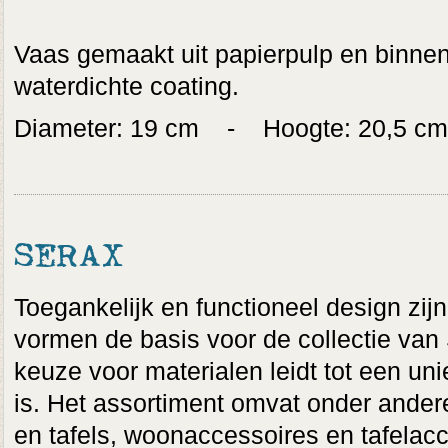
Vaas gemaakt uit papierpulp en binne
waterdichte coating.
Diameter: 19 cm - Hoogte: 20,5 cm
SERAX
Toegankelijk en functioneel design zijn
vormen de basis voor de collectie van
keuze voor materialen leidt tot een uni
is. Het assortiment omvat onder andere
en tafels, woonaccessoires en tafelac