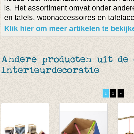
is. Het assortiment omvat onder andere
en tafels, woonaccessoires en tafelac
Klik hier om meer artikelen te beki
Andere producten uit de 
Interieurdecoratie
1
2
»