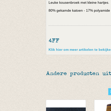
Leuke kousenbroek met kleine hartjes.
80% gekamde katoen - 17% polyamide 
4FF
Klik hier om meer artikelen te bekijk
Andere producten uit