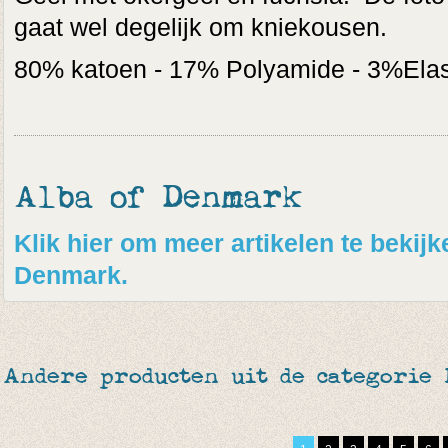
gaat wel degelijk om kniekousen.
80% katoen - 17% Polyamide - 3%Ela
Alba of Denmark
Klik hier om meer artikelen te bekij
Denmark.
Andere producten uit de categorie