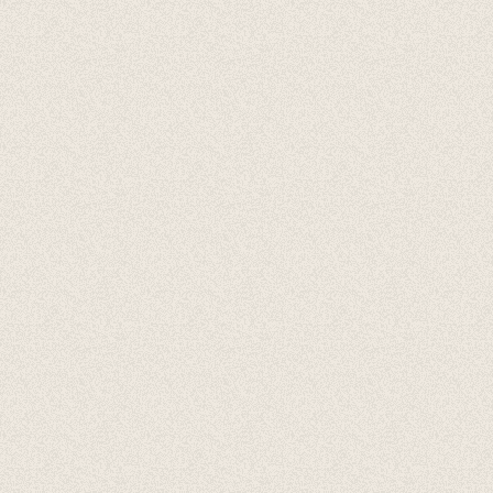
Cadeaubonnen