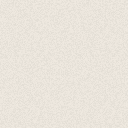
Cadeaubonnen