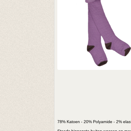
78% Katoen - 20% Polyamide - 2% elas