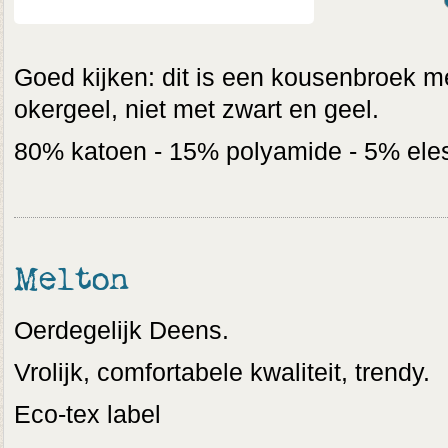
Goed kijken: dit is een kousenbroek m
okergeel, niet met zwart en geel.
80% katoen - 15% polyamide - 5% ele
Melton
Oerdegelijk Deens.
Vrolijk, comfortabele kwaliteit, trendy.
Eco-tex label