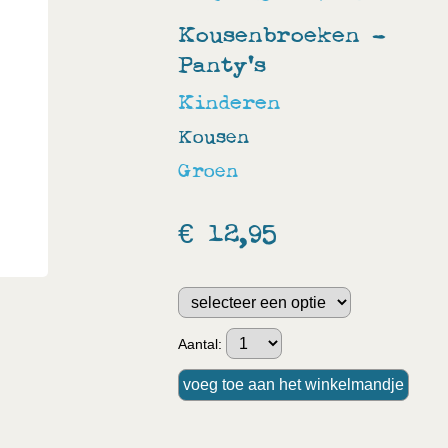
Kousenbroeken -
Panty's
Kinderen
Kousen
Groen
€ 12,95
Aantal: