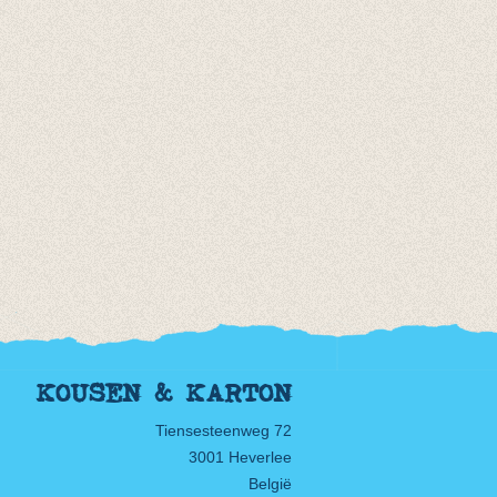
KOUSEN & KARTON
Tiensesteenweg 72
3001 Heverlee
België