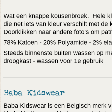
Wat een knappe kousenbroek. Hele kle
die net iets van kleur verschilt met de
Doorklikken naar andere foto's om pat
78% Katoen - 20% Polyamide - 2% ela
Steeds binnenste buiten wassen op max
droogkast - wassen voor 1e gebruik
Baba Kidswear
Baba Kidswear is een Belgisch merk v