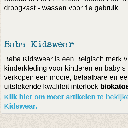
droogkast - wassen voor 1e gebruik
Baba Kidswear
Baba Kidswear is een Belgisch merk v
kinderkleding voor kinderen en baby’s v
verkopen een mooie, betaalbare en een
uitstekende kwaliteit interlock
biokato
Klik hier om meer artikelen te beki
Kidswear.