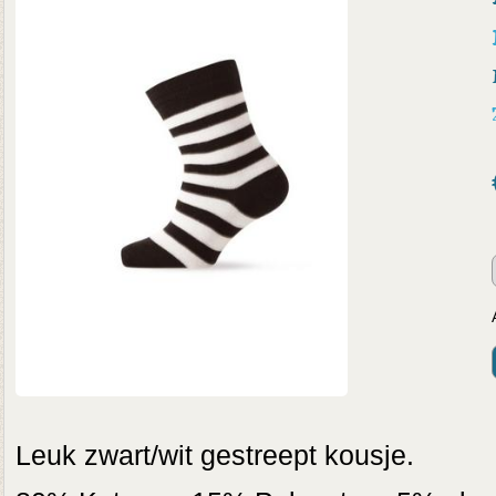
Leuk zwart/wit gestreept kousje.