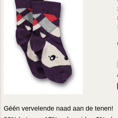
Géén vervelende naad aan de tenen!