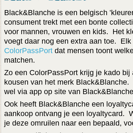
Black&Blanche is een belgisch 'kleure
consument trekt met een bonte collec
voor mannen, vrouwen en kids. Het k
voegt daar nog een extra aan toe. Elk 
ColorPassPort
dat mensen toont welke
matchen.
Zo een ColorPassPort krijg je kado bi
kousen van het merk Black&Blanche. (ti
wel via app op site van Black&Blanche
Ook heeft Black&Blanche een loyaltyc
aankoop ontvang je een loyaltycard. 
je deze omruilen naar een bepaald, vo