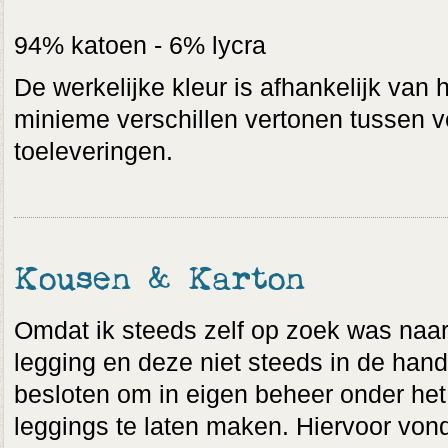
94% katoen - 6% lycra
De werkelijke kleur is afhankelijk van 
minieme verschillen vertonen tussen v
toeleveringen.
Kousen & Karton
Omdat ik steeds zelf op zoek was naar 
legging en deze niet steeds in de hand
besloten om in eigen beheer onder het 
leggings te laten maken. Hiervoor vond