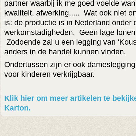
partner waarbij ik me goed voelde wann
kwaliteit, afwerking,.... Wat ook niet on
is: de productie is in Nederland onder 
werkomstadigheden. Geen lage lonen o
Zodoende zal u een legging van 'Kous
anders in de handel kunnen vinden.
Ondertussen zijn er ook damesleggings
voor kinderen verkrijgbaar.
Klik hier om meer artikelen te beki
Karton.