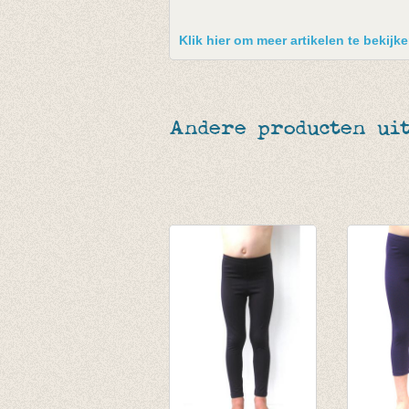
Klik hier om meer artikelen te bekij
Andere producten uit