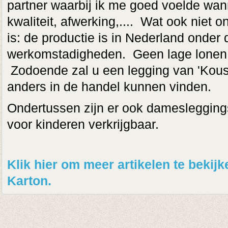
partner waarbij ik me goed voelde wann
kwaliteit, afwerking,.... Wat ook niet on
is: de productie is in Nederland onder 
werkomstadigheden. Geen lage lonen o
Zodoende zal u een legging van 'Kous
anders in de handel kunnen vinden.
Ondertussen zijn er ook damesleggings
voor kinderen verkrijgbaar.
Klik hier om meer artikelen te beki
Karton.