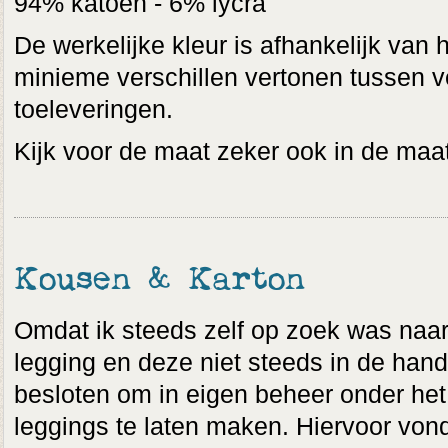
94% katoen - 6% lycra
De werkelijke kleur is afhankelijk van 
minieme verschillen vertonen tussen v
toeleveringen.
Kijk voor de maat zeker ook in de maat
Kousen & Karton
Omdat ik steeds zelf op zoek was naar 
legging en deze niet steeds in de hand
besloten om in eigen beheer onder het 
leggings te laten maken. Hiervoor vond