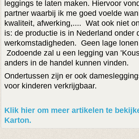
leggings te laten maken. Hiervoor vond
partner waarbij ik me goed voelde wann
kwaliteit, afwerking,.... Wat ook niet on
is: de productie is in Nederland onder 
werkomstadigheden. Geen lage lonen o
Zodoende zal u een legging van 'Kous
anders in de handel kunnen vinden.
Ondertussen zijn er ook damesleggings
voor kinderen verkrijgbaar.
Klik hier om meer artikelen te beki
Karton.