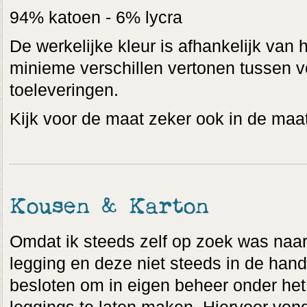
94% katoen - 6% lycra
De werkelijke kleur is afhankelijk van 
minieme verschillen vertonen tussen v
toeleveringen.
Kijk voor de maat zeker ook in de maat
Kousen & Karton
Omdat ik steeds zelf op zoek was naar 
legging en deze niet steeds in de hand
besloten om in eigen beheer onder het 